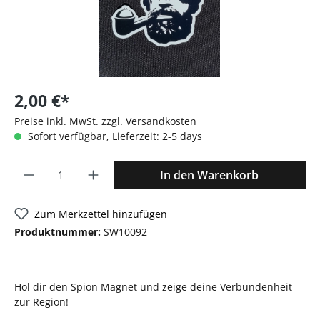
2,00 €*
Preise inkl. MwSt. zzgl. Versandkosten
Sofort verfügbar, Lieferzeit: 2-5 days
In den Warenkorb
Zum Merkzettel hinzufügen
Produktnummer:
SW10092
Hol dir den Spion Magnet und zeige deine Verbundenheit
zur Region!