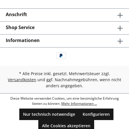
Anschrift
Shop Service
Informationen
* Alle Preise inkl. gesetzl. Mehrwertsteuer zzgl.
Versandkosten
und ggf. Nachnahmegebühren, wenn nicht
anders angegeben.
Diese Website verwendet Cookies, um eine bestmögliche Erfahrung
bieten zu können.
Mehr Informationen ...
Nur technisch notwendige
Konfigurieren
Alle Cookies akzeptieren