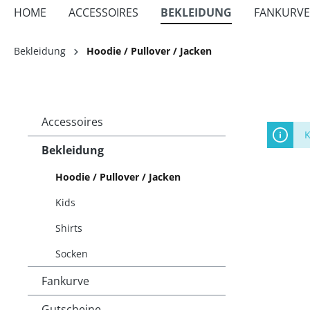
HOME
ACCESSOIRES
BEKLEIDUNG
FANKURVE
Bekleidung
Hoodie / Pullover / Jacken
Accessoires
K
Bekleidung
Hoodie / Pullover / Jacken
Kids
Shirts
Socken
Fankurve
Gutscheine