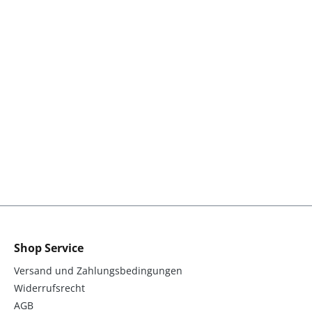
Shop Service
Versand und Zahlungsbedingungen
Widerrufsrecht
AGB