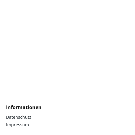
Informationen
Datenschutz
Impressum